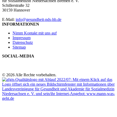
für Sozialmedizin Niedersachsen Bremen e. V.
Schillerstraße 32
30159 Hannover
E-Mail:
info@gesundheit-nds-hb.de
INFORMATIONEN
Nimm Kontakt mit uns auf
Impressum
Datenschutz
Sitemap
SOCIAL-MEDIA
© 2026 Alle Rechte vorbehalten.