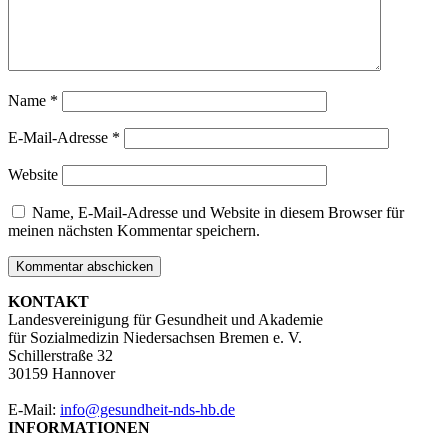
Name
*
E-Mail-Adresse
*
Website
Name, E-Mail-Adresse und Website in diesem Browser für
meinen nächsten Kommentar speichern.
KONTAKT
Landesvereinigung für Gesundheit und Akademie
für Sozialmedizin Niedersachsen Bremen e. V.
Schillerstraße 32
30159 Hannover
E-Mail:
info@gesundheit-nds-hb.de
INFORMATIONEN