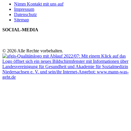
Nimm Kontakt mit uns auf
Impressum
Datenschutz
Sitemap
SOCIAL-MEDIA
© 2026 Alle Rechte vorbehalten.