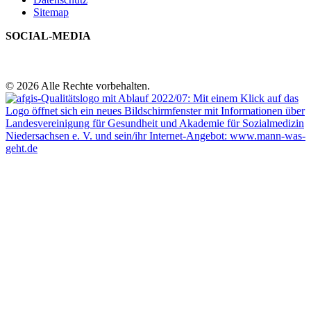
Sitemap
SOCIAL-MEDIA
© 2026 Alle Rechte vorbehalten.