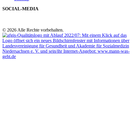
SOCIAL-MEDIA
© 2026 Alle Rechte vorbehalten.