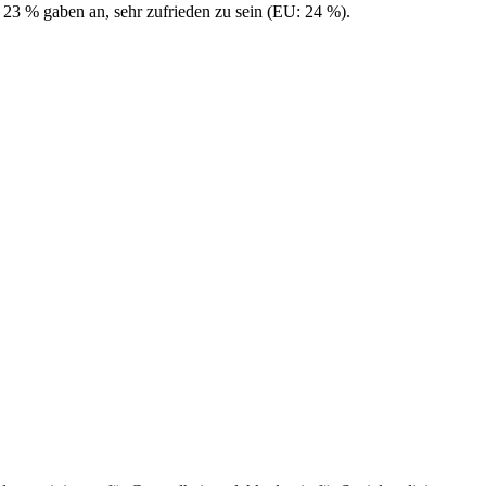
 23 % gaben an, sehr zufrieden zu sein (EU: 24 %).