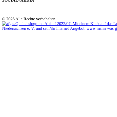
SOCIAL-MEDIA
© 2026 Alle Rechte vorbehalten.