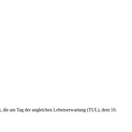
it, die am Tag der ungleichen Lebenserwartung (TUL), dem 10.