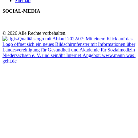
Sitemap
SOCIAL-MEDIA
© 2026 Alle Rechte vorbehalten.