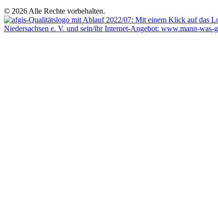
© 2026 Alle Rechte vorbehalten.