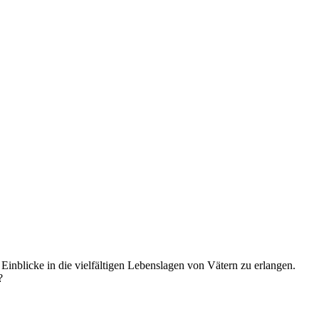
inblicke in die vielfältigen Lebenslagen von Vätern zu erlangen.
?