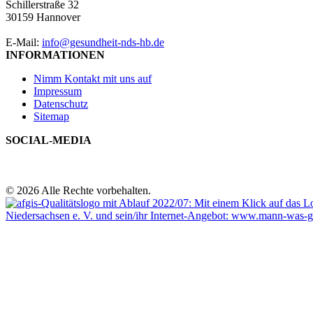
Schillerstraße 32
30159 Hannover
E-Mail:
info@gesundheit-nds-hb.de
INFORMATIONEN
Nimm Kontakt mit uns auf
Impressum
Datenschutz
Sitemap
SOCIAL-MEDIA
© 2026 Alle Rechte vorbehalten.