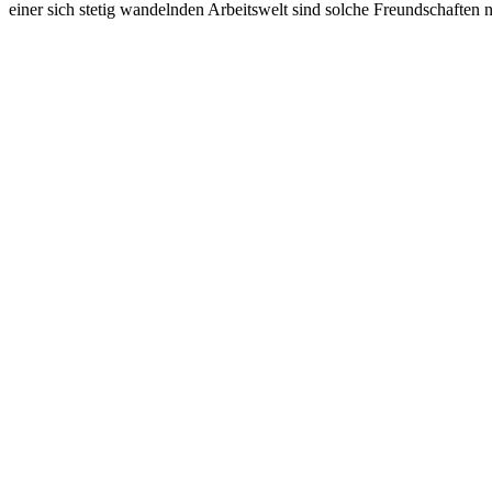
einer sich stetig wandelnden Arbeitswelt sind solche Freundschafte