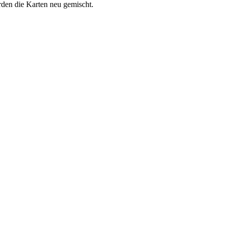
rden die Karten neu gemischt.