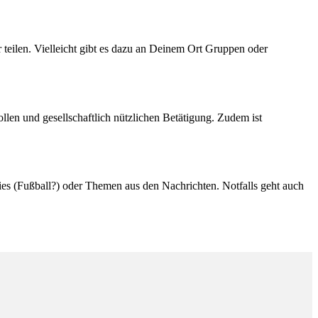
teilen. Vielleicht gibt es dazu an Deinem Ort Gruppen oder
len und gesellschaftlich nützlichen Betätigung. Zudem ist
ies (Fußball?) oder Themen aus den Nachrichten. Notfalls geht auch