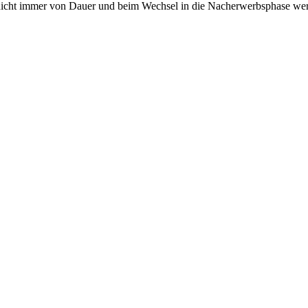
n nicht immer von Dauer und beim Wechsel in die Nacherwerbsphase we