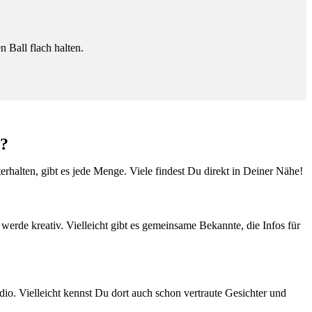
 Ball flach halten.
n?
terhalten, gibt es jede Menge. Viele findest Du direkt in Deiner Nähe!
rde kreativ. Vielleicht gibt es gemeinsame Bekannte, die Infos für
io. Vielleicht kennst Du dort auch schon vertraute Gesichter und