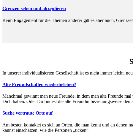
Grenzen sehen und akzeptieren
Beim Engagement für die Themen anderer gilt es aber auch, Grenzset
S
In unserer individualisierten Gesellschaft ist es nicht immer leicht,
Alte Freundschaften wiederbeleben?
Manchmal gewinnt man neue Freunde, in dem man alte Freunde mal wie
Dich haben. Oder Du findest die alte Freundin beziehungsweise den a
Suche vertraute Orte auf
Am besten kontaktet es sich an Orten, die man kennt und an denen ma
kannst einschätzen, wie die Personen „ticken“.