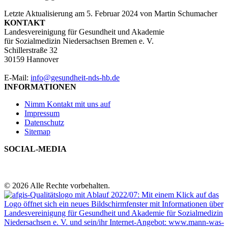
Letzte Aktualisierung am
5. Februar 2024
von
Martin Schumacher
KONTAKT
Landesvereinigung für Gesundheit und Akademie
für Sozialmedizin Niedersachsen Bremen e. V.
Schillerstraße 32
30159 Hannover
E-Mail:
info@gesundheit-nds-hb.de
INFORMATIONEN
Nimm Kontakt mit uns auf
Impressum
Datenschutz
Sitemap
SOCIAL-MEDIA
© 2026 Alle Rechte vorbehalten.