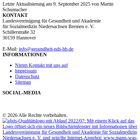
Letzte Aktualisierung am
9. September 2025
von
Martin
Schumacher
KONTAKT
Landesvereinigung für Gesundheit und Akademie
für Sozialmedizin Niedersachsen Bremen e. V.
Schillerstraße 32
30159 Hannover
E-Mail:
info@gesundheit-nds-hb.de
INFORMATIONEN
Nimm Kontakt mit uns auf
Impressum
Datenschutz
Sitemap
SOCIAL-MEDIA
© 2026 Alle Rechte vorbehalten.