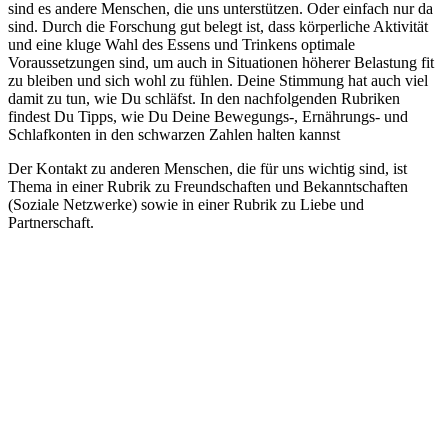
sind es andere Menschen, die uns unterstützen. Oder einfach nur da
sind. Durch die Forschung gut belegt ist, dass körperliche Aktivität
und eine kluge Wahl des Essens und Trinkens optimale
Voraussetzungen sind, um auch in Situationen höherer Belastung fit
zu bleiben und sich wohl zu fühlen. Deine Stimmung hat auch viel
damit zu tun, wie Du schläfst. In den nachfolgenden Rubriken
findest Du Tipps, wie Du Deine Bewegungs-, Ernährungs- und
Schlafkonten in den schwarzen Zahlen halten kannst
Der Kontakt zu anderen Menschen, die für uns wichtig sind, ist
Thema in einer Rubrik zu Freundschaften und Bekanntschaften
(Soziale Netzwerke) sowie in einer Rubrik zu Liebe und
Partnerschaft.