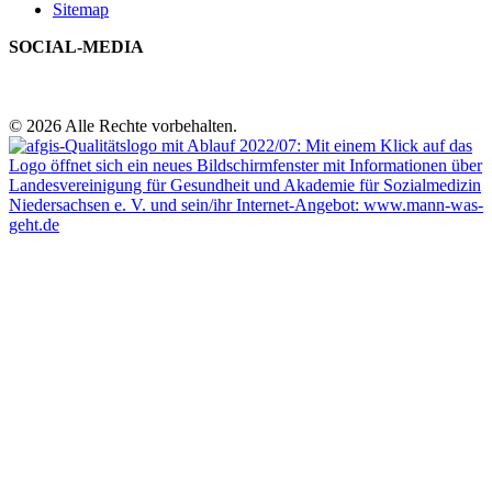
Sitemap
SOCIAL-MEDIA
© 2026 Alle Rechte vorbehalten.