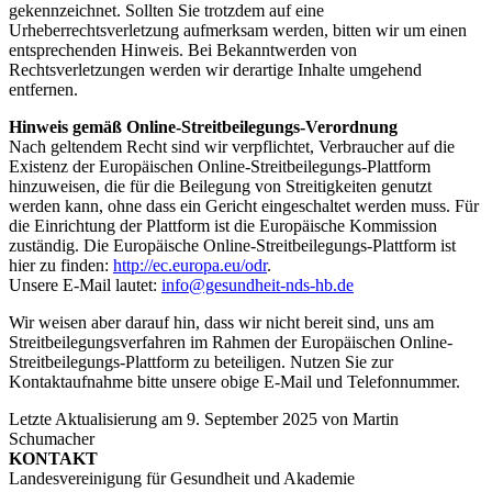
gekennzeichnet. Sollten Sie trotzdem auf eine
Urheberrechtsverletzung aufmerksam werden, bitten wir um einen
entsprechenden Hinweis. Bei Bekanntwerden von
Rechtsverletzungen werden wir derartige Inhalte umgehend
entfernen.
Hinweis gemäß Online-Streitbeilegungs-Verordnung
Nach geltendem Recht sind wir verpflichtet, Verbraucher auf die
Existenz der Europäischen Online-Streitbeilegungs-Plattform
hinzuweisen, die für die Beilegung von Streitigkeiten genutzt
werden kann, ohne dass ein Gericht eingeschaltet werden muss. Für
die Einrichtung der Plattform ist die Europäische Kommission
zuständig. Die Europäische Online-Streitbeilegungs-Plattform ist
hier zu finden:
http://ec.europa.eu/odr
.
Unsere E-Mail lautet:
info@gesundheit-nds-hb.de
Wir weisen aber darauf hin, dass wir nicht bereit sind, uns am
Streitbeilegungsverfahren im Rahmen der Europäischen Online-
Streitbeilegungs-Plattform zu beteiligen. Nutzen Sie zur
Kontaktaufnahme bitte unsere obige E-Mail und Telefonnummer.
Letzte Aktualisierung am
9. September 2025
von
Martin
Schumacher
KONTAKT
Landesvereinigung für Gesundheit und Akademie