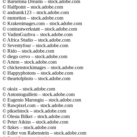
© Barselona Dreams – stock.adobe.com
© Halfpoint – stock.adobe.com
© andranik123 – stock.adobe.com
© motortion – stock.adobe.com
© Krakenimages.com – stock.adobe.com
© contrastwerkstatt – stock.adobe.com
© VadimGuzhva – stock.adobe.com
© Africa Studio – stock.adobe.com
© Seventyfour – stock.adobe.com
© Rido – stock.adobe.com
© diego cervo – stock.adobe.com
© Artem – stock.adobe.com
© chickenstockimages – stock.adobe.com
© Happyphotons – stock.adobe.com
© theartofphoto – stock.adobe.com
© oksix – stock.adobe.com
© Antonioguillem – stock.adobe.com
© Eugenio Marongiu – stock.adobe.com
© Rawpixel.com – stock.adobe.com
© pikselstock – stock.adobe.com
© Olesia Bilkei – stock.adobe.com
© Peter Atkins – stock.adobe.com
© fizkes – stock.adobe.com
© Edler von Rabenstein – stock.adobe.com