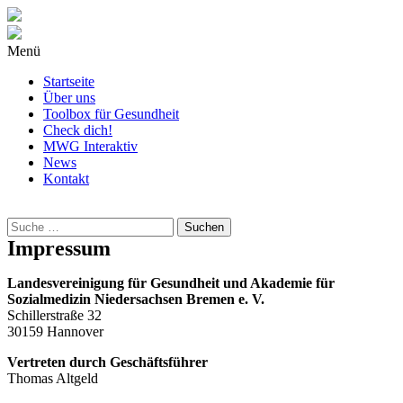
Menü
Startseite
Über uns
Toolbox für Gesundheit
Check dich!
MWG Interaktiv
News
Kontakt
Wonach
suchst
Du?
Impressum
Landesvereinigung für Gesundheit und Akademie für
Sozialmedizin Niedersachsen Bremen e. V.
Schillerstraße 32
30159 Hannover
Vertreten durch Geschäftsführer
Thomas Altgeld