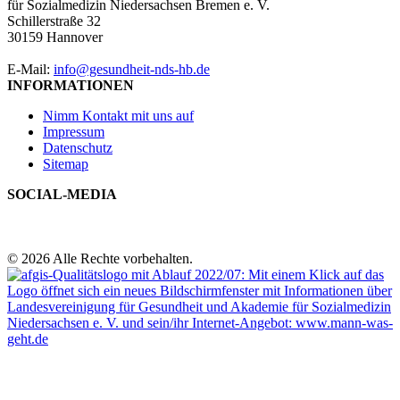
für Sozialmedizin Niedersachsen Bremen e. V.
Schillerstraße 32
30159 Hannover
E-Mail:
info@gesundheit-nds-hb.de
INFORMATIONEN
Nimm Kontakt mit uns auf
Impressum
Datenschutz
Sitemap
SOCIAL-MEDIA
© 2026 Alle Rechte vorbehalten.