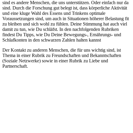
sind es andere Menschen, die uns unterstützen. Oder einfach nur da
sind. Durch die Forschung gut belegt ist, dass körperliche Aktivität
und eine kluge Wahl des Essens und Trinkens optimale
Voraussetzungen sind, um auch in Situationen höherer Belastung fit
zu bleiben und sich wohl zu fühlen. Deine Stimmung hat auch viel
damit zu tun, wie Du schläfst. In den nachfolgenden Rubriken
findest Du Tipps, wie Du Deine Bewegungs-, Ernährungs- und
Schlafkonten in den schwarzen Zahlen halten kannst
Der Kontakt zu anderen Menschen, die für uns wichtig sind, ist
Thema in einer Rubrik zu Freundschaften und Bekanntschaften
(Soziale Netzwerke) sowie in einer Rubrik zu Liebe und
Partnerschaft.