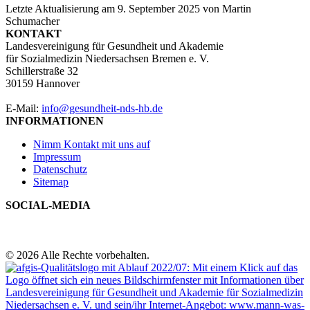
Letzte Aktualisierung am
9. September 2025
von
Martin
Schumacher
KONTAKT
Landesvereinigung für Gesundheit und Akademie
für Sozialmedizin Niedersachsen Bremen e. V.
Schillerstraße 32
30159 Hannover
E-Mail:
info@gesundheit-nds-hb.de
INFORMATIONEN
Nimm Kontakt mit uns auf
Impressum
Datenschutz
Sitemap
SOCIAL-MEDIA
© 2026 Alle Rechte vorbehalten.