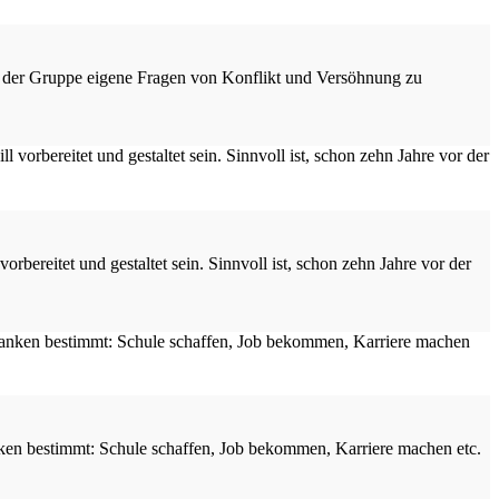
um der Gruppe eigene Fragen von Konflikt und Versöhnung zu
orbereitet und gestaltet sein. Sinnvoll ist, schon zehn Jahre vor der
nken bestimmt: Schule schaffen, Job bekommen, Karriere machen etc.