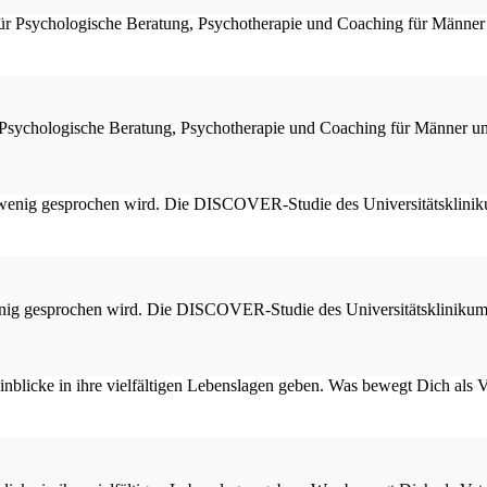
Psychologische Beratung, Psychotherapie und Coaching für Männer und
enig gesprochen wird. Die DISCOVER-Studie des Universitätsklinikum