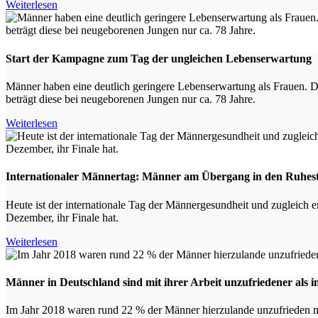
Weiterlesen
Start der Kampagne zum Tag der ungleichen Lebenserwartung
Männer haben eine deutlich geringere Lebenserwartung als Frauen. 
beträgt diese bei neugeborenen Jungen nur ca. 78 Jahre.
Weiterlesen
Internationaler Männertag: Männer am Übergang in den Ruhes
Heute ist der internationale Tag der Männergesundheit und zugleich
Dezember, ihr Finale hat.
Weiterlesen
Männer in Deutschland sind mit ihrer Arbeit unzufriedener als
Im Jahr 2018 waren rund 22 % der Männer hierzulande unzufrieden mi