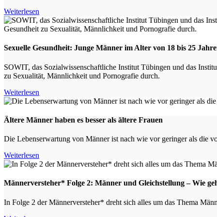
Weiterlesen
Sexuelle Gesundheit: Junge Männer im Alter von 18 bis 25 Jahr
SOWIT, das Sozialwissenschaftliche Institut Tübingen und das Insti
zu Sexualität, Männlichkeit und Pornografie durch.
Weiterlesen
Ältere Männer haben es besser als ältere Frauen
Die Lebenserwartung von Männer ist nach wie vor geringer als die von
Weiterlesen
Männerversteher* Folge 2: Männer und Gleichstellung – Wie g
In Folge 2 der Männerversteher* dreht sich alles um das Thema Männ