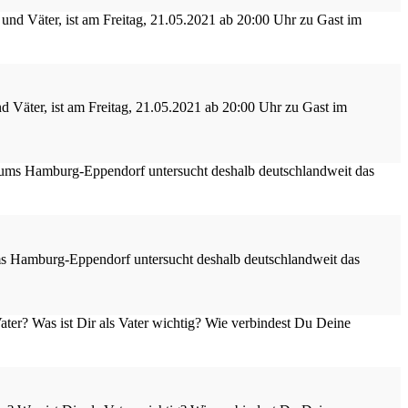
 Väter, ist am Freitag, 21.05.2021 ab 20:00 Uhr zu Gast im
s Hamburg-Eppendorf untersucht deshalb deutschlandweit das