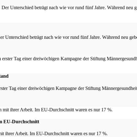
Der Unterschied beträgt nach wie vor rund fünf Jahre. Während neu g
tand
 erster Tag einer dreiwöchigen Kampagne der Stiftung Männergesundhe
 im EU-Durchschnitt
t ihrer Arbeit. Im EU-Durchschnitt waren es nur 17 %.