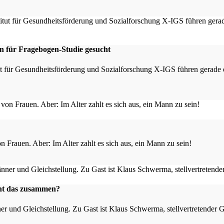
en für Fragebogen-Studie gesucht
tut für Gesundheitsförderung und Sozialforschung X-IGS führen gerade
 Frauen. Aber: Im Alter zahlt es sich aus, ein Mann zu sein!
eht das zusammen?
er und Gleichstellung. Zu Gast ist Klaus Schwerma, stellvertretender