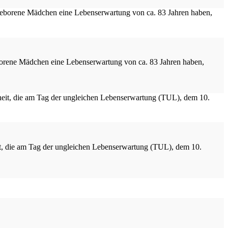
eborene Mädchen eine Lebenserwartung von ca. 83 Jahren haben,
it, die am Tag der ungleichen Lebenserwartung (TUL), dem 10.