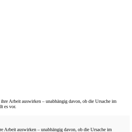
 ihre Arbeit auswirken – unabhängig davon, ob die Ursache im