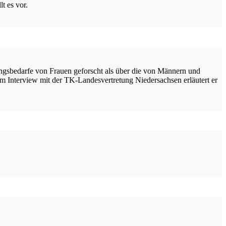
t es vor.
ngsbedarfe von Frauen geforscht als über die von Männern und
m Interview mit der TK-Landesvertretung Niedersachsen erläutert er