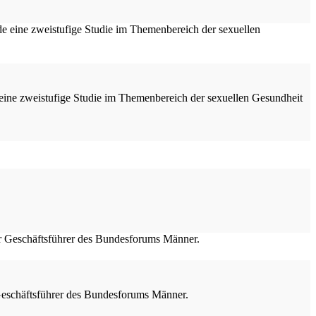
 eine zweistufige Studie im Themenbereich der sexuellen Gesundheit
 Geschäftsführer des Bundesforums Männer.