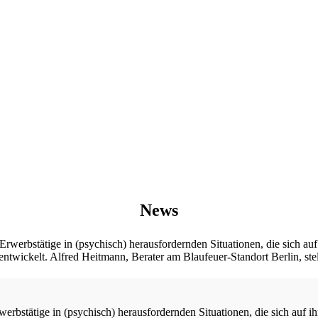
News
rwerbstätige in (psychisch) herausfordernden Situationen, die sich auf