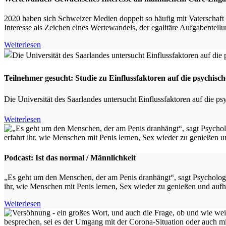
2020 haben sich Schweizer Medien doppelt so häufig mit Vaterschaft 
Interesse als Zeichen eines Wertewandels, der egalitäre Aufgabenteil
Weiterlesen
Teilnehmer gesucht: Studie zu Einflussfaktoren auf die psychis
Die Universität des Saarlandes untersucht Einflussfaktoren auf die 
Weiterlesen
Podcast: Ist das normal / Männlichkeit
„Es geht um den Menschen, der am Penis dranhängt“, sagt Psycholog
ihr, wie Menschen mit Penis lernen, Sex wieder zu genießen und aufhö
Weiterlesen