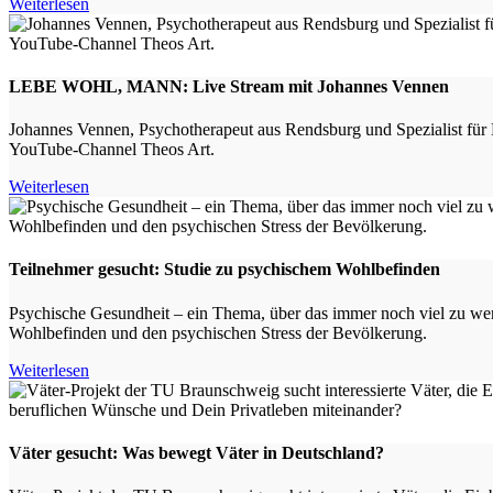
Weiterlesen
LEBE WOHL, MANN: Live Stream mit Johannes Vennen
Johannes Vennen, Psychotherapeut aus Rendsburg und Spezialist für 
YouTube-Channel Theos Art.
Weiterlesen
Teilnehmer gesucht: Studie zu psychischem Wohlbefinden
Psychische Gesundheit – ein Thema, über das immer noch viel zu w
Wohlbefinden und den psychischen Stress der Bevölkerung.
Weiterlesen
Väter gesucht: Was bewegt Väter in Deutschland?