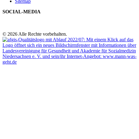
Sitemap
SOCIAL-MEDIA
© 2026 Alle Rechte vorbehalten.