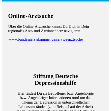
Online-Arztsuche
Über die Online-Arztsuche kannst Du Dich in Dein
regionales Arzt- und Ärztinnennetz navigieren.
www.bundesaerztekammer.de/service/arztsuche
Stiftung Deutsche
Depressionshilfe
Hier findest Du als Betroffener bzw. Angehörige
bzw. Angehöriger Informationen rund um das
Thema der Depression in unterschiedlichen
Lebensumständen (zum Beispiel auf der Arbeit)