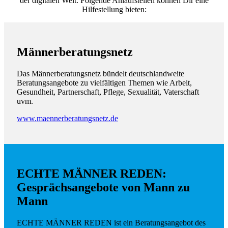
der digitalen Welt. Folgende Anlaufstellen können Dir eine
Hilfestellung bieten:
Männerberatungsnetz
Das Männerberatungsnetz bündelt deutschlandweite
Beratungsangebote zu vielfältigen Themen wie Arbeit,
Gesundheit, Partnerschaft, Pflege, Sexualität, Vaterschaft
uvm.
www.maennerberatungsnetz.de
ECHTE MÄNNER REDEN:
Gesprächsangebote von Mann zu
Mann
ECHTE MÄNNER REDEN ist ein Beratungsangebot des