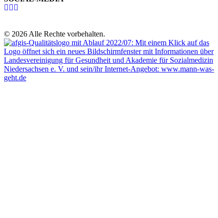
© 2026 Alle Rechte vorbehalten.