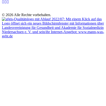
© 2026 Alle Rechte vorbehalten.