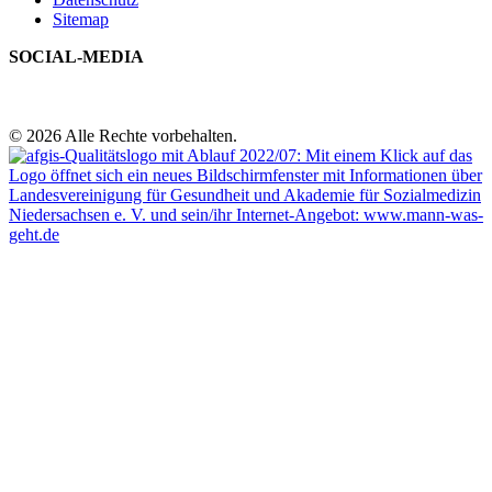
Sitemap
SOCIAL-MEDIA
© 2026 Alle Rechte vorbehalten.