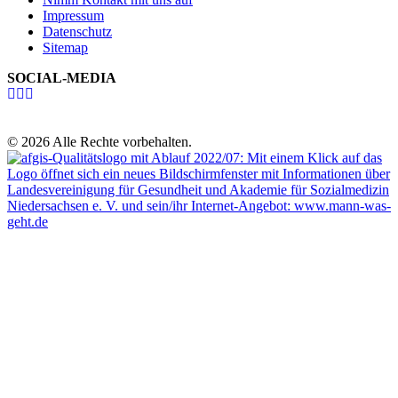
Impressum
Datenschutz
Sitemap
SOCIAL-MEDIA
© 2026 Alle Rechte vorbehalten.