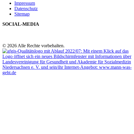
Impressum
Datenschutz
Sitemap
SOCIAL-MEDIA
© 2026 Alle Rechte vorbehalten.