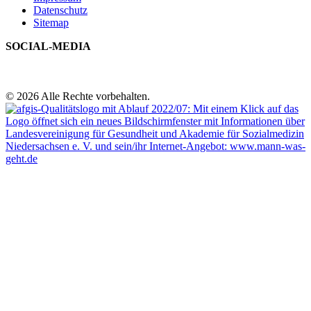
Datenschutz
Sitemap
SOCIAL-MEDIA
© 2026 Alle Rechte vorbehalten.