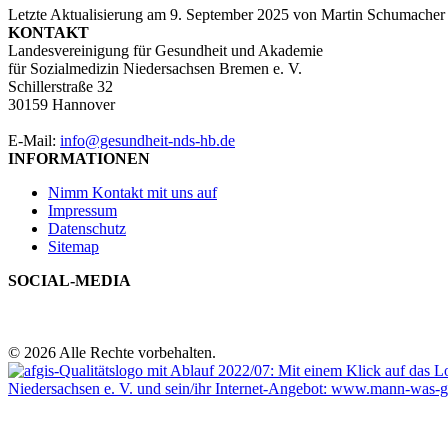
Letzte Aktualisierung am
9. September 2025
von
Martin Schumacher
KONTAKT
Landesvereinigung für Gesundheit und Akademie
für Sozialmedizin Niedersachsen Bremen e. V.
Schillerstraße 32
30159 Hannover
E-Mail:
info@gesundheit-nds-hb.de
INFORMATIONEN
Nimm Kontakt mit uns auf
Impressum
Datenschutz
Sitemap
SOCIAL-MEDIA
© 2026 Alle Rechte vorbehalten.