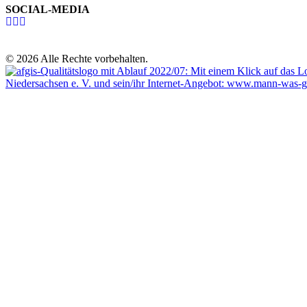
SOCIAL-MEDIA
© 2026 Alle Rechte vorbehalten.