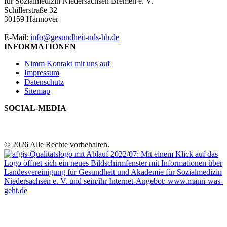
für Sozialmedizin Niedersachsen Bremen e. V.
Schillerstraße 32
30159 Hannover
E-Mail:
info@gesundheit-nds-hb.de
INFORMATIONEN
Nimm Kontakt mit uns auf
Impressum
Datenschutz
Sitemap
SOCIAL-MEDIA
© 2026 Alle Rechte vorbehalten.