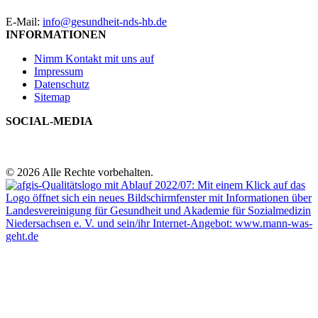
E-Mail:
info@gesundheit-nds-hb.de
INFORMATIONEN
Nimm Kontakt mit uns auf
Impressum
Datenschutz
Sitemap
SOCIAL-MEDIA
© 2026 Alle Rechte vorbehalten.