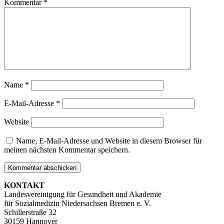
Kommentar
*
Name
*
E-Mail-Adresse
*
Website
Name, E-Mail-Adresse und Website in diesem Browser für
meinen nächsten Kommentar speichern.
KONTAKT
Landesvereinigung für Gesundheit und Akademie
für Sozialmedizin Niedersachsen Bremen e. V.
Schillerstraße 32
30159 Hannover