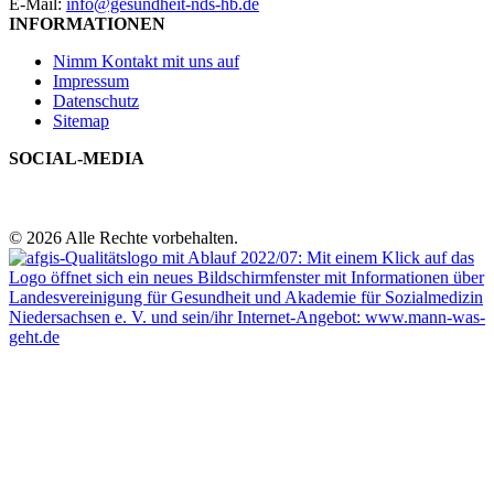
E-Mail:
info@gesundheit-nds-hb.de
INFORMATIONEN
Nimm Kontakt mit uns auf
Impressum
Datenschutz
Sitemap
SOCIAL-MEDIA
© 2026 Alle Rechte vorbehalten.