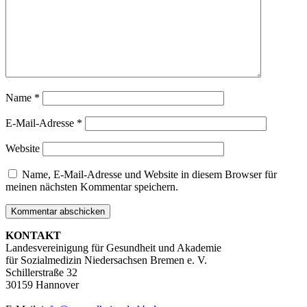
Name
*
E-Mail-Adresse
*
Website
Name, E-Mail-Adresse und Website in diesem Browser für
meinen nächsten Kommentar speichern.
KONTAKT
Landesvereinigung für Gesundheit und Akademie
für Sozialmedizin Niedersachsen Bremen e. V.
Schillerstraße 32
30159 Hannover