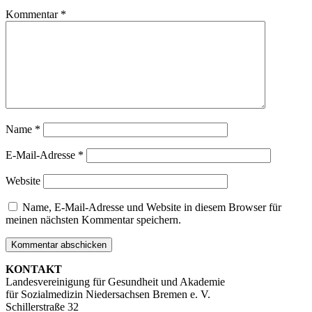
Kommentar
*
Name
*
E-Mail-Adresse
*
Website
Name, E-Mail-Adresse und Website in diesem Browser für
meinen nächsten Kommentar speichern.
KONTAKT
Landesvereinigung für Gesundheit und Akademie
für Sozialmedizin Niedersachsen Bremen e. V.
Schillerstraße 32