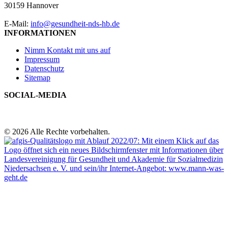
30159 Hannover
E-Mail:
info@gesundheit-nds-hb.de
INFORMATIONEN
Nimm Kontakt mit uns auf
Impressum
Datenschutz
Sitemap
SOCIAL-MEDIA
© 2026 Alle Rechte vorbehalten.