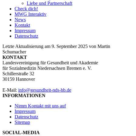
Liebe und Partnerschaft
Check dich!
MWG Interaktiv
News
Kontakt
Impressum
Datenschutz
Letzte Aktualisierung am
9. September 2025
von
Martin
Schumacher
KONTAKT
Landesvereinigung für Gesundheit und Akademie
für Sozialmedizin Niedersachsen Bremen e. V.
Schillerstraße 32
30159 Hannover
E-Mail:
info@gesundheit-nds-hb.de
INFORMATIONEN
Nimm Kontakt mit uns auf
Impressum
Datenschutz
Sitemap
SOCIAL-MEDIA