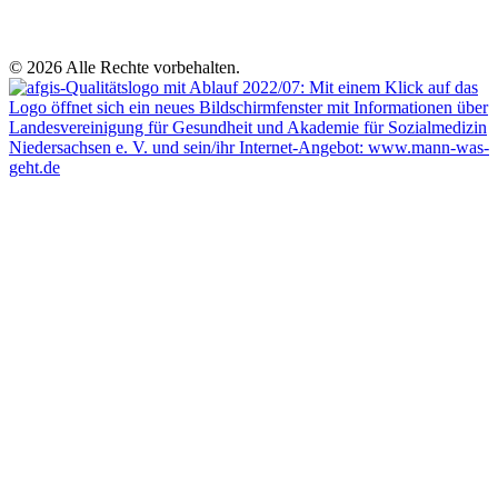
© 2026 Alle Rechte vorbehalten.