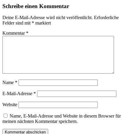
Schreibe einen Kommentar
Deine E-Mail-Adresse wird nicht veröffentlicht.
Erforderliche
Felder sind mit
*
markiert
Kommentar
*
Name
*
E-Mail-Adresse
*
Website
Name, E-Mail-Adresse und Website in diesem Browser für
meinen nächsten Kommentar speichern.