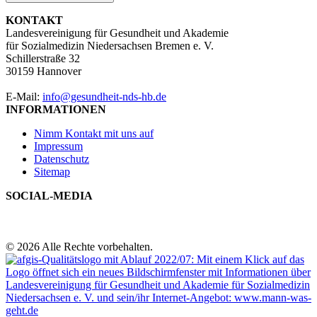
KONTAKT
Landesvereinigung für Gesundheit und Akademie
für Sozialmedizin Niedersachsen Bremen e. V.
Schillerstraße 32
30159 Hannover
E-Mail:
info@gesundheit-nds-hb.de
INFORMATIONEN
Nimm Kontakt mit uns auf
Impressum
Datenschutz
Sitemap
SOCIAL-MEDIA
© 2026 Alle Rechte vorbehalten.